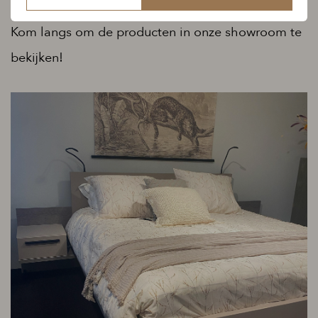
Kom langs om de producten in onze showroom te
bekijken!