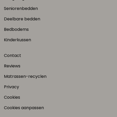
Seniorenbedden
Deelbare bedden
Bedbodems
Kinderkussen
Contact
Reviews
Matrassen-recyclen
Privacy
Cookies
Cookies aanpassen