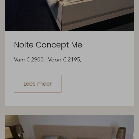
Nolte Concept Me
Van: € 2900,- Voor: € 2195,-
Lees meer