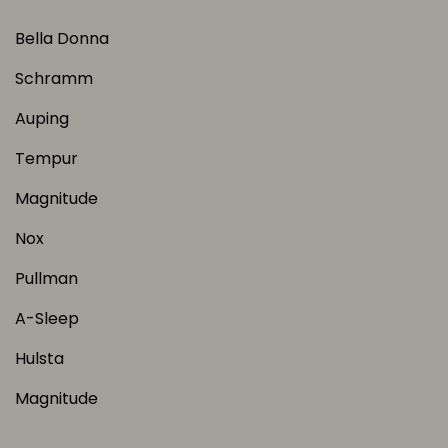
Bella Donna
Schramm
Auping
Tempur
Magnitude
Nox
Pullman
A-Sleep
Hulsta
Magnitude