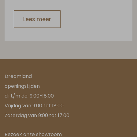
Lees meer
Dreamland
openingstijden
di. t/m do. 9:00-18:00
Vrijdag van 9:00 tot 18:00
Zaterdag van 9:00 tot 17:00
Bezoek onze showroom