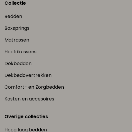
Collectie
Bedden
Boxsprings
Matrassen
Hoofdkussens
Dekbedden
Dekbedovertrekken
Comfort- en Zorgbedden
Kasten en accesoires
Overige collecties
Hoog laag bedden