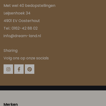
Met wel 40 bedopstellingen
Leijsenhoek 34
4901 EV Oosterhout
Tel.:
0162-42 88 02
info@dream-land.nl
Sharing
Volg ons op onze socials
Merken