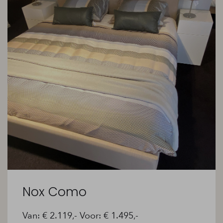
Nox Como
Van: € 2.119,- Voor: € 1.495,-