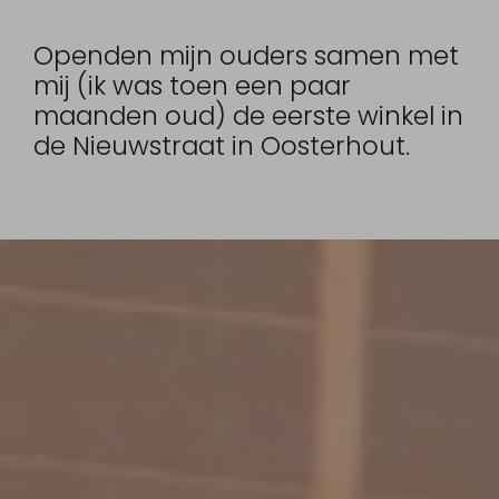
Openden mijn ouders samen met
mij (ik was toen een paar
maanden oud) de eerste winkel in
de Nieuwstraat in Oosterhout.