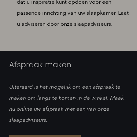
dat u inspiratie kunt opdoen voor een
passende inrichting van uw slaapkamer. Laat
u adviseren door onze slaapadviseurs.
Afspraak maken
Uiteraard is het mogelijk om een afspraak te
maken om langs te komen in de winkel. Maak
nu online uw afspraak met een van onze
slaapadviseurs.