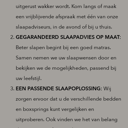
uitgerust wakker wordt. Kom langs of maak
een vrijblijvende afspraak met één van onze
slaapadviseurs, in de avond of bij u thuis.
GEGARANDEERD SLAAPADVIES OP MAAT:
Beter slapen begint bij een goed matras.
Samen nemen we uw slaapwensen door en
bekijken we de mogelijkheden, passend bij
uw leefstijl.
EEN PASSENDE SLAAPOPLOSSING:
Wij
zorgen ervoor dat u de verschillende bedden
en boxsprings kunt vergelijken en
uitproberen. Ook vinden we het van belang