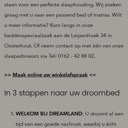
staan voor een perfecte slaaphouding. Wij zoeken
graag met u naar een passend bed of matras. Wilt
u meer informatie? Kom langs in onze
beddenspeciaalzaak aan de Leijsenhoek 34 in
Oosterhout. Of neem contact op met één van onze
slaapadviseurs via Tel: 0162 - 42 88 02.
>>
Maak online uw winkelafspraak
<<
In 3 stappen naar uw droombed
WELKOM BIJ DREAMLAND:
U droomt al een
tijd van een goede nachrust, waarbij u écht