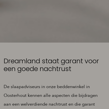
Dreamland staat garant voor
een goede nachtrust
De slaapadviseurs in onze beddenwinkel in
Oosterhout kennen alle aspecten die bijdragen
aan een welverdiende nachtrust en die garant