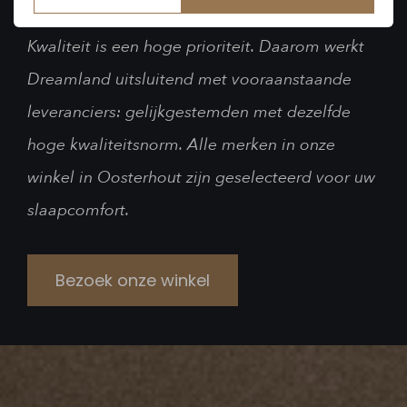
Kwaliteit is een hoge prioriteit. Daarom werkt
Dreamland uitsluitend met vooraanstaande
leveranciers: gelijkgestemden met dezelfde
hoge kwaliteitsnorm. Alle merken in onze
winkel in Oosterhout zijn geselecteerd voor uw
slaapcomfort.
Bezoek onze winkel