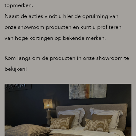
topmerken.
Naast de acties vindt u hier de opruiming van
onze showroom producten en kunt u profiteren
van hoge kortingen op bekende merken.
Kom langs om de producten in onze showroom te
bekijken!