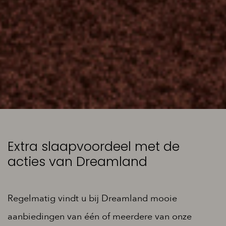
Extra slaapvoordeel met de
acties van Dreamland
Regelmatig vindt u bij Dreamland mooie
aanbiedingen van één of meerdere van onze