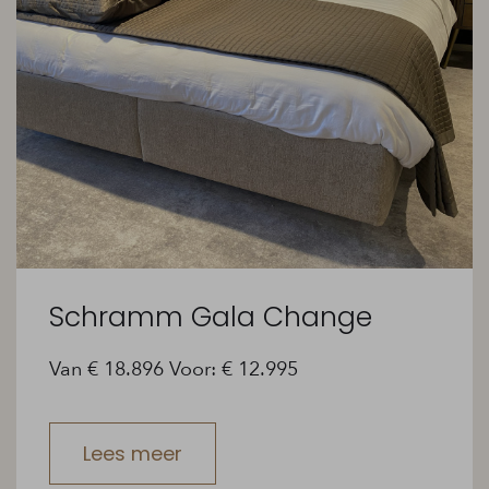
Schramm Gala Change
Van € 18.896 Voor: € 12.995
Lees meer