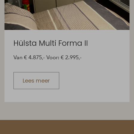
Hülsta Multi Forma II
Van € 4.875,- Voor: € 2.995,-
Lees meer