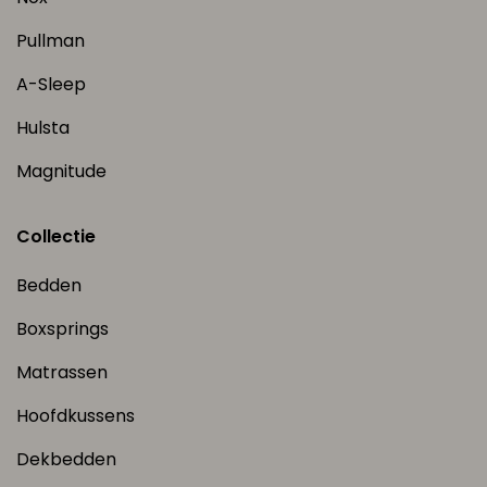
Pullman
A-Sleep
Hulsta
Magnitude
Collectie
Bedden
Boxsprings
Matrassen
Hoofdkussens
Dekbedden