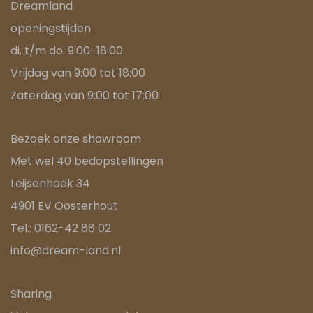
Dreamland
openingstijden
di. t/m do. 9:00-18:00
Vrijdag van 9:00 tot 18:00
Zaterdag van 9:00 tot 17:00
Bezoek onze showroom
Met wel 40 bedopstellingen
Leijsenhoek 34
4901 EV Oosterhout
Tel.:
0162-42 88 02
info@dream-land.nl
Sharing