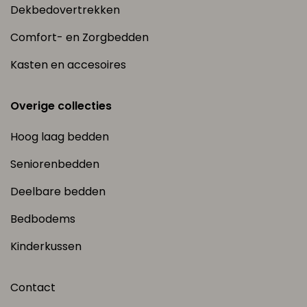
Dekbedovertrekken
Comfort- en Zorgbedden
Kasten en accesoires
Overige collecties
Hoog laag bedden
Seniorenbedden
Deelbare bedden
Bedbodems
Kinderkussen
Contact