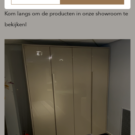
Kom langs om de producten in onze showroom te
bekijken!