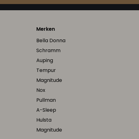
Merken
Bella Donna
Schramm
Auping
Tempur
Magnitude
Nox
Pullman
A-Sleep
Hulsta
Magnitude