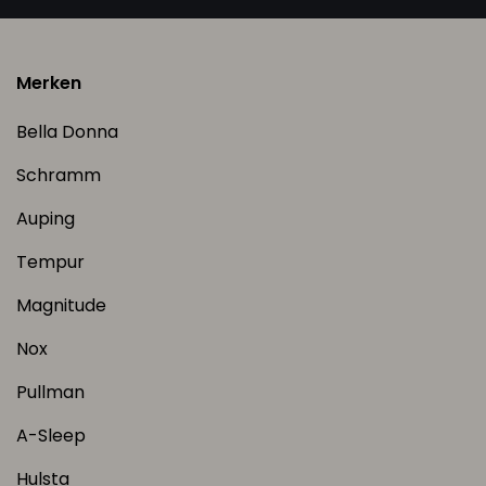
Merken
Bella Donna
Schramm
Auping
Tempur
Magnitude
Nox
Pullman
A-Sleep
Hulsta