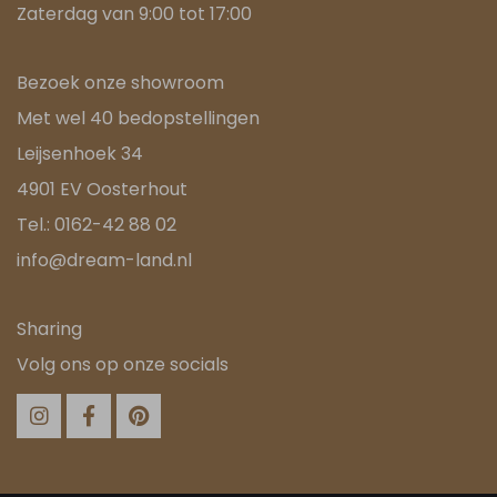
Zaterdag van 9:00 tot 17:00
Bezoek onze showroom
Met wel 40 bedopstellingen
Leijsenhoek 34
4901 EV Oosterhout
Tel.:
0162-42 88 02
info@dream-land.nl
Sharing
Volg ons op onze socials