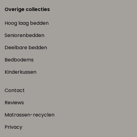
Overige collecties
Hoog laag bedden
Seniorenbedden
Deelbare bedden
Bedbodems
Kinderkussen
Contact
Reviews
Matrassen-recyclen
Privacy