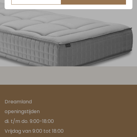
Dreamland
openingstijden
di. t/m do. 9:00-18:00
Vrijdag van 9:00 tot 18:00