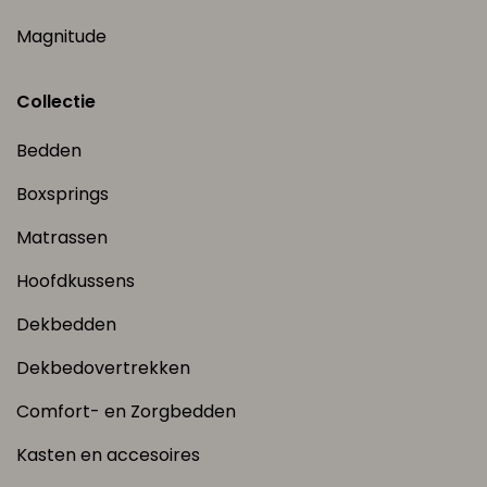
Magnitude
Collectie
Bedden
Boxsprings
Matrassen
Hoofdkussens
Dekbedden
Dekbedovertrekken
Comfort- en Zorgbedden
Kasten en accesoires