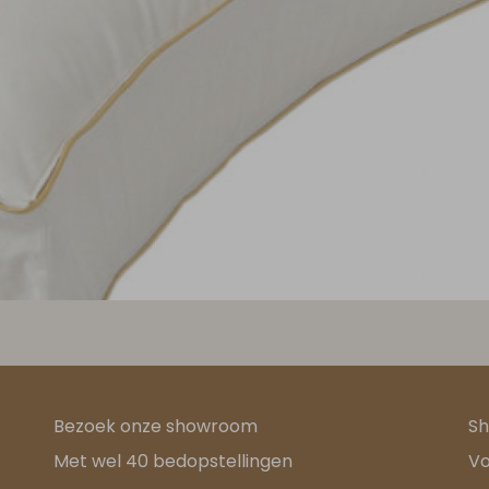
Bezoek onze showroom
Sh
Met wel 40 bedopstellingen
Vo