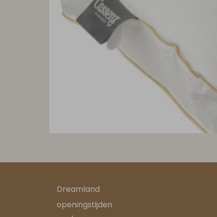
Dreamland
openingstijden