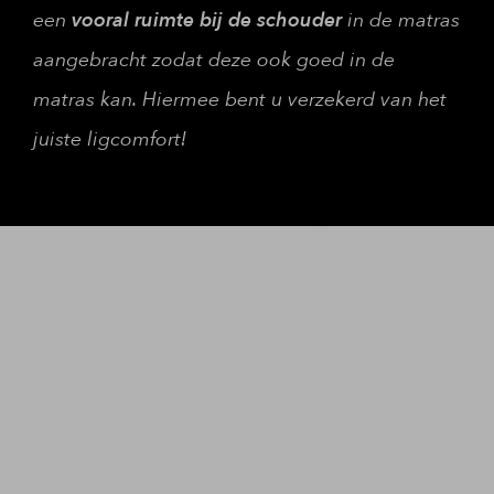
een
vooral ruimte bij de schouder
in de matras
aangebracht zodat deze ook goed in de
matras kan. Hiermee bent u verzekerd van het
juiste ligcomfort!