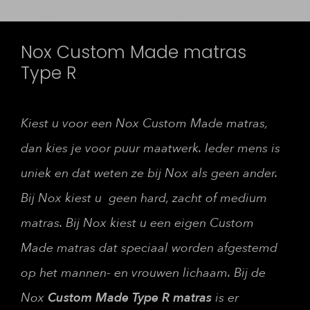
Nox Custom Made matras
Type R
Kiest u voor een Nox Custom Made matras,
dan kies je voor puur maatwerk. Ieder mens is
uniek en dat weten ze bij Nox als geen ander.
Bij Nox kiest u geen hard, zacht of medium
matras. Bij Nox kiest u een eigen Custom
Made matras dat speciaal worden afgestemd
op het mannen- en vrouwen lichaam. Bij de
Nox
Custom Made Type R
matras
is er