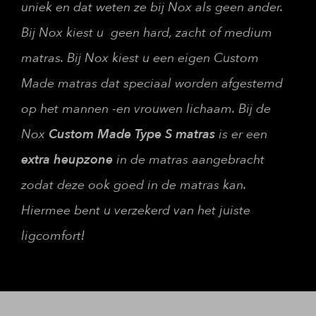
uniek en dat weten ze bij Nox als geen ander.
Bij Nox kiest u geen hard, zacht of medium
matras. Bij Nox kiest u een eigen Custom
Made matras dat speciaal worden afgestemd
op het mannen -en vrouwen lichaam. Bij de
Nox
Custom Made Type S
matras
is er een
extra heupzone
in de matras aangebracht
zodat deze ook goed in de matras kan.
Hiermee bent u verzekerd van het juiste
ligcomfort!