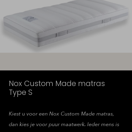
Nox Custom Made matras
Type S
Kiest u voor een Nox Custom Made matras,
dan kies je voor puur maatwerk. Ieder mens is