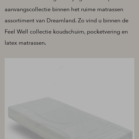
aanvangscollectie binnen het ruime matrassen
assortiment van Dreamland. Zo vind u binnen de
Feel Well collectie koudschuim, pocketvering en
latex matrassen.