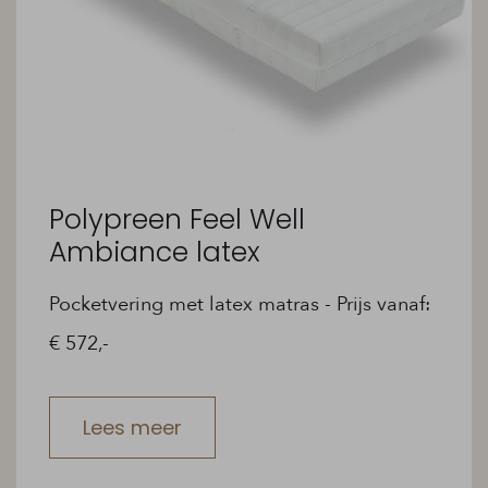
Polypreen Feel Well
Ambiance latex
Pocketvering met latex matras - Prijs vanaf:
€ 572,-
Lees meer