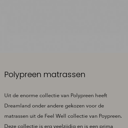
Polypreen matrassen
Uit de enorme collectie van Polypreen heeft
Dreamland onder andere gekozen voor de
matrassen uit de Feel Well collectie van Poypreen.
Deze collectie is erg veelzijdig en is een prima