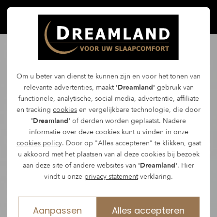
Om u beter van dienst te kunnen zijn en voor het tonen van
relevante advertenties, maakt
'Dreamland'
gebruik van
functionele, analytische, social media, advertentie, affiliate
en tracking
cookies
en vergelijkbare technologie, die door
'Dreamland'
of derden worden geplaatst. Nadere
informatie over deze cookies kunt u vinden in onze
cookies policy
. Door op "Alles accepteren" te klikken, gaat
u akkoord met het plaatsen van al deze cookies bij bezoek
aan deze site of andere websites van
'Dreamland'
. Hier
vindt u onze
privacy statement
verklaring.
Aanpassen
Alles accepteren