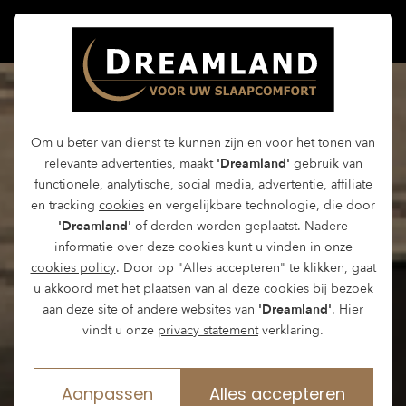
Om u beter van dienst te kunnen zijn en voor het tonen van
relevante advertenties, maakt
'Dreamland'
gebruik van
functionele, analytische, social media, advertentie, affiliate
en tracking
cookies
en vergelijkbare technologie, die door
'Dreamland'
of derden worden geplaatst. Nadere
informatie over deze cookies kunt u vinden in onze
cookies policy
. Door op "Alles accepteren" te klikken, gaat
u akkoord met het plaatsen van al deze cookies bij bezoek
aan deze site of andere websites van
'Dreamland'
. Hier
vindt u onze
privacy statement
verklaring.
Aanpassen
Alles accepteren