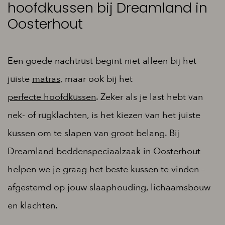
hoofdkussen bij Dreamland in
Oosterhout
Een goede nachtrust begint niet alleen bij het
juiste
matras
, maar ook bij het
perfecte hoofdkussen
. Zeker als je last hebt van
nek- of rugklachten, is het kiezen van het juiste
kussen om te slapen van groot belang. Bij
Dreamland beddenspeciaalzaak in Oosterhout
helpen we je graag het beste kussen te vinden –
afgestemd op jouw slaaphouding, lichaamsbouw
en klachten.