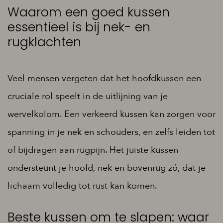
Waarom een goed kussen
essentieel is bij nek- en
rugklachten
Veel mensen vergeten dat het hoofdkussen een
cruciale rol speelt in de uitlijning van je
wervelkolom. Een verkeerd kussen kan zorgen voor
spanning in je nek en schouders, en zelfs leiden tot
of bijdragen aan rugpijn. Het juiste kussen
ondersteunt je hoofd, nek en bovenrug zó, dat je
lichaam volledig tot rust kan komen.
Beste kussen om te slapen: waar