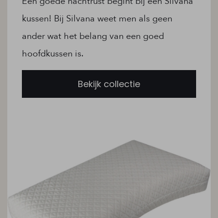
Een goede nachtrust begint bij een Silvana
kussen! Bij Silvana weet men als geen
ander wat het belang van een goed
hoofdkussen is.
Bekijk collectie