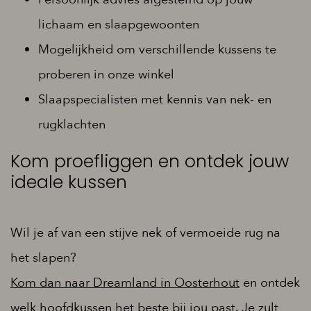
lichaam en slaapgewoonten
Mogelijkheid om verschillende kussens te
proberen in onze winkel
Slaapspecialisten met kennis van nek- en
rugklachten
Kom proefliggen en ontdek jouw
ideale kussen
Wil je af van een stijve nek of vermoeide rug na
het slapen?
Kom dan naar Dreamland in Oosterhout
en ontdek
welk hoofdkussen het beste bij jou past. Je zult