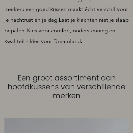
merken: een goed kussen maakt écht verschil voor
je nachtrust én je dag.
Laat je klachten niet je slaap
bepalen. Kies voor comfort, ondersteuning en
kwaliteit – kies voor Dreamland.
Een groot assortiment aan
hoofdkussens van verschillende
merken