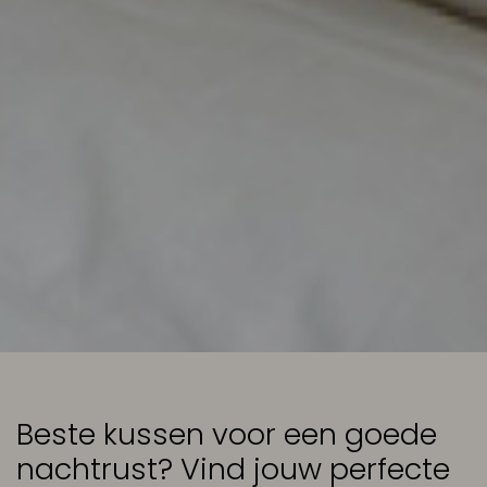
Beste kussen voor een goede
nachtrust? Vind jouw perfecte