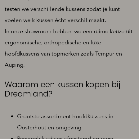
testen we verschillende kussens zodat je kunt
voelen welk kussen écht verschil maakt.
In onze showroom hebben we een ruime keuze uit
ergonomische, orthopedische en luxe
hoofdkussens van topmerken zoals
Tempur
en
Auping
.
Waarom een kussen kopen bij
Dreamland?
Grootste assortiment hoofdkussens in
Oosterhout en omgeving
Persoonlijk advies afgestemd op jouw