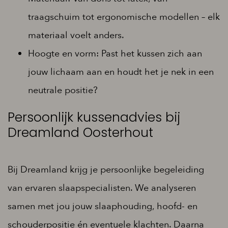
traagschuim tot ergonomische modellen – elk
materiaal voelt anders.
Hoogte en vorm: Past het kussen zich aan
jouw lichaam aan en houdt het je nek in een
neutrale positie?
Persoonlijk kussenadvies bij
Dreamland Oosterhout
Bij Dreamland krijg je persoonlijke begeleiding
van ervaren slaapspecialisten. We analyseren
samen met jou jouw slaaphouding, hoofd- en
schouderpositie én eventuele klachten. Daarna