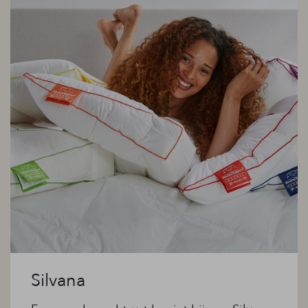
Silvana