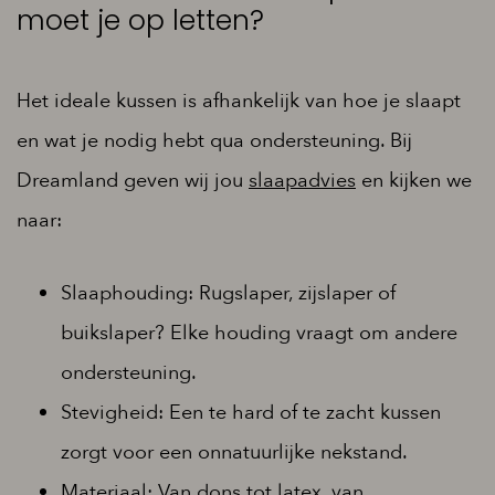
moet je op letten?
Het ideale kussen is afhankelijk van hoe je slaapt
en wat je nodig hebt qua ondersteuning. Bij
Dreamland geven wij jou
slaapadvies
en kijken we
naar:
Slaaphouding: Rugslaper, zijslaper of
buikslaper? Elke houding vraagt om andere
ondersteuning.
Stevigheid: Een te hard of te zacht kussen
zorgt voor een onnatuurlijke nekstand.
Materiaal: Van dons tot latex, van